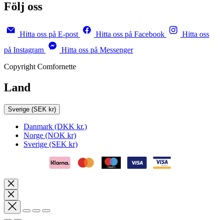
Följ oss
Hitta oss på E-post
Hitta oss på Facebook
Hitta oss
på Instagram
Hitta oss på Messenger
Copyright Comfornette
Land
Sverige
(SEK kr)
Danmark
(DKK kr.)
Norge
(NOK kr)
Sverige
(SEK kr)