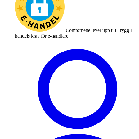
Comfornette lever upp till Trygg E-
handels krav för e-handlare!