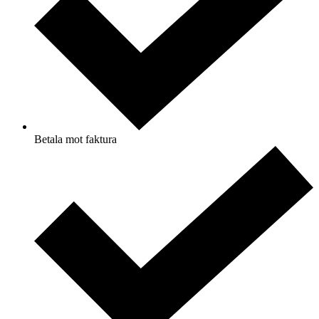
Betala mot faktura