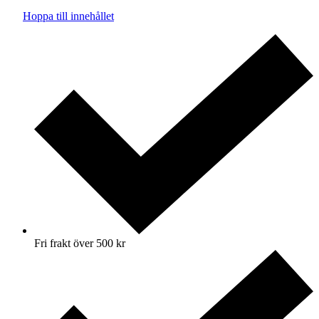
Hoppa till innehållet
Fri frakt över 500 kr