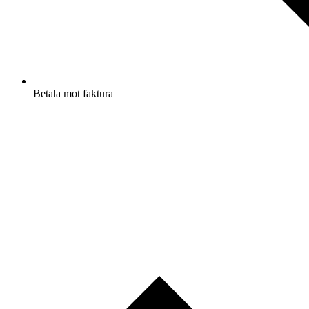
Betala mot faktura