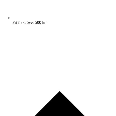
Fri frakt över 500 kr