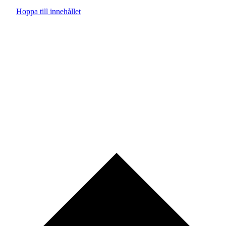
Hoppa till innehållet