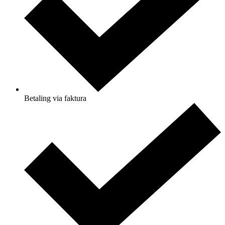
Betaling via faktura