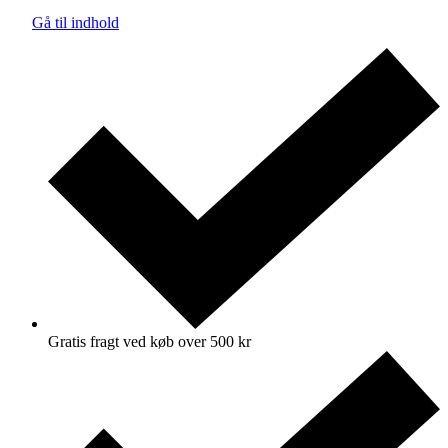
Gå til indhold
Gratis fragt ved køb over 500 kr