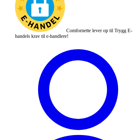
Comfornette lever op til Trygg E-
handels krav til e-handlere!