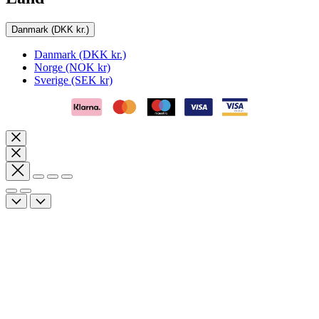
Danmark
(DKK kr.)
Danmark
(DKK kr.)
Norge
(NOK kr)
Sverige
(SEK kr)