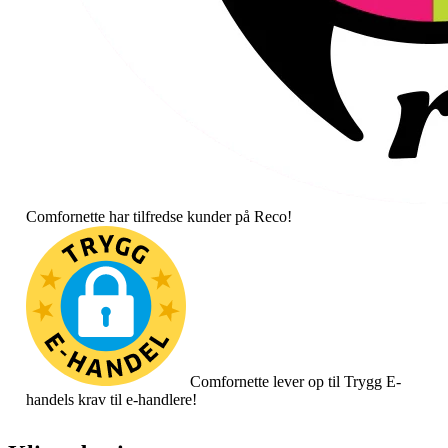
Comfornette har tilfredse kunder på Reco!
Comfornette lever op til Trygg E-
handels krav til e-handlere!