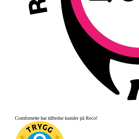
Comfornette har tilfredse kunder på Reco!